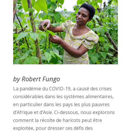
by Robert Fungo
La pandémie du COVID-19, a causé des crises
considérables dans les systèmes alimentaires,
en particulier dans les pays les plus pauvres
d’Afrique et d’Asie. Ci-dessous, nous explorons
comment la récolte de haricots peut être
exploitée, pour dresser ces défis des