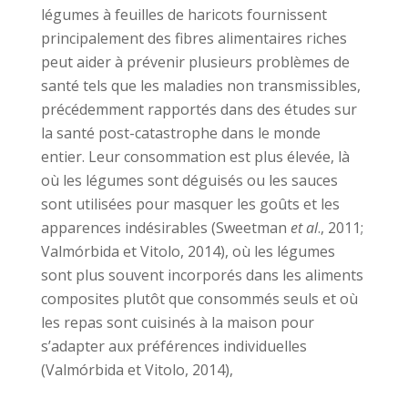
légumes à feuilles de haricots fournissent
principalement des fibres alimentaires riches
peut aider à prévenir plusieurs problèmes de
santé tels que les maladies non transmissibles,
précédemment rapportés dans des études sur
la santé post-catastrophe dans le monde
entier. Leur consommation est plus élevée, là
où les légumes sont déguisés ou les sauces
sont utilisées pour masquer les goûts et les
apparences indésirables (Sweetman
et al
., 2011;
Valmórbida et Vitolo, 2014), où les légumes
sont plus souvent incorporés dans les aliments
composites plutôt que consommés seuls et où
les repas sont cuisinés à la maison pour
s’adapter aux préférences individuelles
(Valmórbida et Vitolo, 2014),