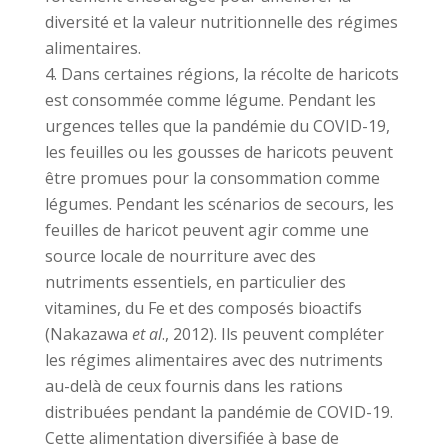
diversité et la valeur nutritionnelle des régimes
alimentaires.
Dans certaines régions, la récolte de haricots
est consommée comme légume. Pendant les
urgences telles que la pandémie du COVID-19,
les feuilles ou les gousses de haricots peuvent
être promues pour la consommation comme
légumes. Pendant les scénarios de secours, les
feuilles de haricot peuvent agir comme une
source locale de nourriture avec des
nutriments essentiels, en particulier des
vitamines, du Fe et des composés bioactifs
(Nakazawa
et al
., 2012). Ils peuvent compléter
les régimes alimentaires avec des nutriments
au-delà de ceux fournis dans les rations
distribuées pendant la pandémie de COVID-19.
Cette alimentation diversifiée à base de