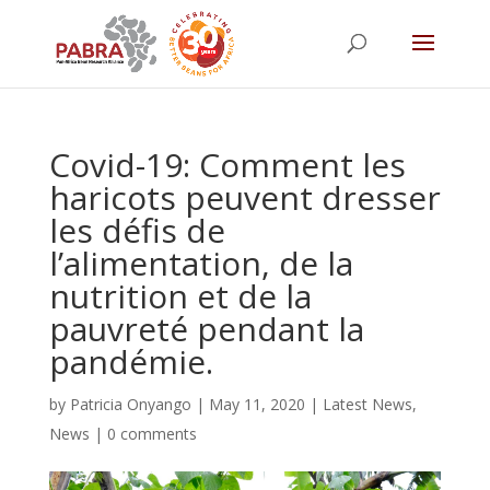
Covid-19: Comment les
haricots peuvent dresser
les défis de
l’alimentation, de la
nutrition et de la
pauvreté pendant la
pandémie.
by
Patricia Onyango
|
May 11, 2020
|
Latest News
,
News
|
0 comments