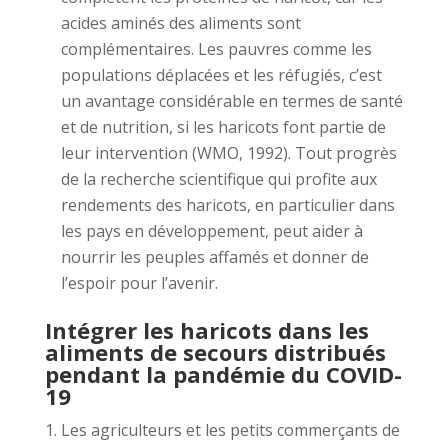
acides aminés des aliments sont
complémentaires. Les pauvres comme les
populations déplacées et les réfugiés, c’est
un avantage considérable en termes de santé
et de nutrition, si les haricots font partie de
leur intervention (WMO, 1992). Tout progrès
de la recherche scientifique qui profite aux
rendements des haricots, en particulier dans
les pays en développement, peut aider à
nourrir les peuples affamés et donner de
l’espoir pour l’avenir.
Intégrer les haricots dans les
aliments de secours distribués
pendant la pandémie du COVID-
19
Les agriculteurs et les petits commerçants de