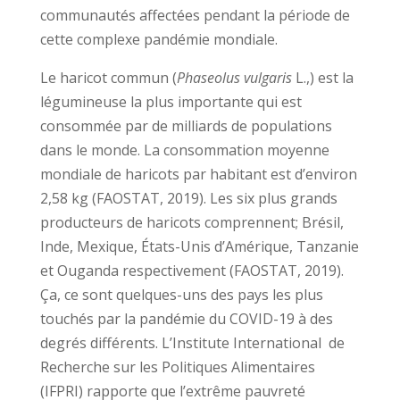
communautés affectées pendant la période de
cette complexe pandémie mondiale.
Le haricot commun (
Phaseolus vulgaris
L.,) est la
légumineuse la plus importante qui est
consommée par de milliards de populations
dans le monde. La consommation moyenne
mondiale de haricots par habitant est d’environ
2,58 kg (FAOSTAT, 2019). Les six plus grands
producteurs de haricots comprennent; Brésil,
Inde, Mexique, États-Unis d’Amérique, Tanzanie
et Ouganda respectivement (FAOSTAT, 2019).
Ça, ce sont quelques-uns des pays les plus
touchés par la pandémie du COVID-19 à des
degrés différents. L’Institute International de
Recherche sur les Politiques Alimentaires
(IFPRI) rapporte que l’extrême pauvreté