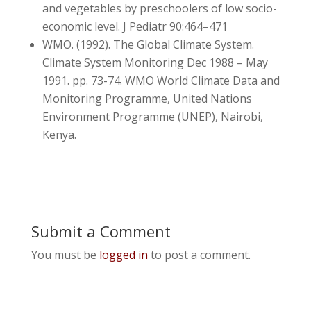
and vegetables by preschoolers of low socio-
economic level. J Pediatr 90:464–471
WMO. (1992). The Global Climate System.
Climate System Monitoring Dec 1988 – May
1991. pp. 73-74. WMO World Climate Data and
Monitoring Programme, United Nations
Environment Programme (UNEP), Nairobi,
Kenya.
Submit a Comment
You must be
logged in
to post a comment.