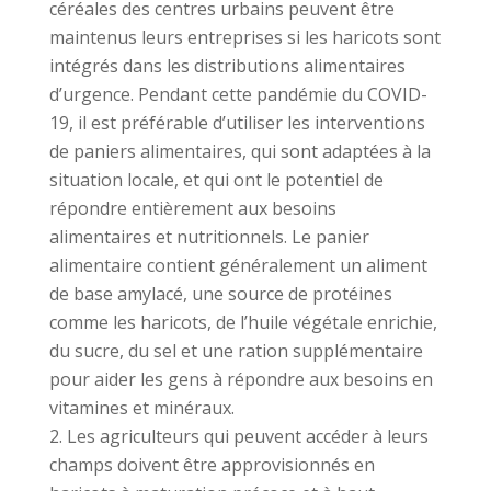
céréales des centres urbains peuvent être
maintenus leurs entreprises si les haricots sont
intégrés dans les distributions alimentaires
d’urgence. Pendant cette pandémie du COVID-
19, il est préférable d’utiliser les interventions
de paniers alimentaires, qui sont adaptées à la
situation locale, et qui ont le potentiel de
répondre entièrement aux besoins
alimentaires et nutritionnels. Le panier
alimentaire contient généralement un aliment
de base amylacé, une source de protéines
comme les haricots, de l’huile végétale enrichie,
du sucre, du sel et une ration supplémentaire
pour aider les gens à répondre aux besoins en
vitamines et minéraux.
Les agriculteurs qui peuvent accéder à leurs
champs doivent être approvisionnés en