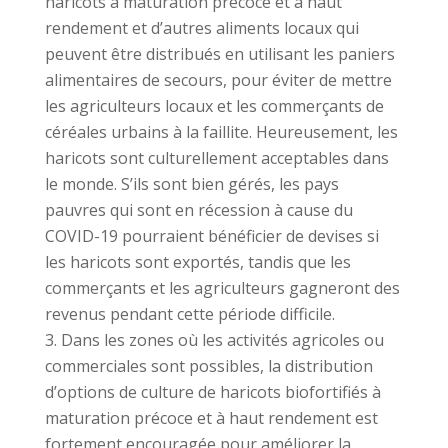
haricots à maturation précoce et à haut
rendement et d’autres aliments locaux qui
peuvent être distribués en utilisant les paniers
alimentaires de secours, pour éviter de mettre
les agriculteurs locaux et les commerçants de
céréales urbains à la faillite. Heureusement, les
haricots sont culturellement acceptables dans
le monde. S’ils sont bien gérés, les pays
pauvres qui sont en récession à cause du
COVID-19 pourraient bénéficier de devises si
les haricots sont exportés, tandis que les
commerçants et les agriculteurs gagneront des
revenus pendant cette période difficile.
Dans les zones où les activités agricoles ou
commerciales sont possibles, la distribution
d’options de culture de haricots biofortifiés à
maturation précoce et à haut rendement est
fortement encouragée pour améliorer la