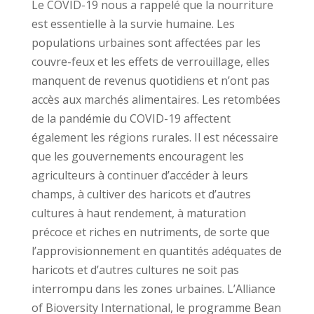
Le COVID-19 nous a rappelé que la nourriture
est essentielle à la survie humaine. Les
populations urbaines sont affectées par les
couvre-feux et les effets de verrouillage, elles
manquent de revenus quotidiens et n’ont pas
accès aux marchés alimentaires. Les retombées
de la pandémie du COVID-19 affectent
également les régions rurales. Il est nécessaire
que les gouvernements encouragent les
agriculteurs à continuer d’accéder à leurs
champs, à cultiver des haricots et d’autres
cultures à haut rendement, à maturation
précoce et riches en nutriments, de sorte que
l’approvisionnement en quantités adéquates de
haricots et d’autres cultures ne soit pas
interrompu dans les zones urbaines. L’Alliance
of Bioversity International, le programme Bean