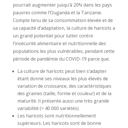
pourrait augmenter jusqu’à 20% dans les pays
pauvres comme l’Ouganda et la Tanzanie.
Compte tenu de sa consommation élevée et de
sa capacité d’adaptation, la culture de haricots a
un grand potentiel pour lutter contre
l’insécurité alimentaire et nutritionnelle des
populations les plus vulnérables, pendant cette
période de pandémie du COVID-19 parce que.
La culture de haricots peut bien s’adapter
étant donné ses niveaux les plus élevés de
variation de croissance, des caractéristiques
des graines (taille, forme et couleur) et de la
maturité. Il présente aussi une très grande
variabilité (> 40 000 variétés).
Les haricots sont nutritionnellement
supérieurs. Les haricots sont de bonne